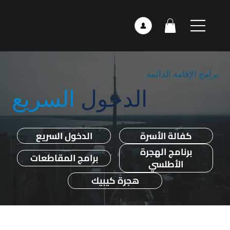
برامج الإقامة الدائمة
الدخول
السريع
كفالة الأسرة
الدخول السريع
برنامج الهجرة
برامج المقاطعات
الأطلسي
هجرة كيبيك